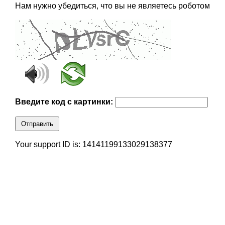
Нам нужно убедиться, что вы не являетесь роботом
Введите код с картинки:
Отправить
Your support ID is: 14141199133029138377