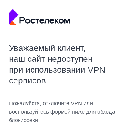
Уважаемый клиент,
наш сайт недоступен
при использовании VPN
сервисов
Пожалуйста, отключите VPN или
воспользуйтесь формой ниже для обхода
блокировки