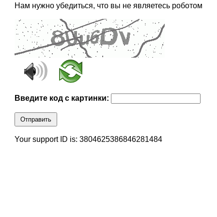
Нам нужно убедиться, что вы не являетесь роботом
Введите код с картинки:
Отправить
Your support ID is: 3804625386846281484