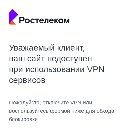
Уважаемый клиент,
наш сайт недоступен
при использовании VPN
сервисов
Пожалуйста, отключите VPN или
воспользуйтесь формой ниже для обхода
блокировки