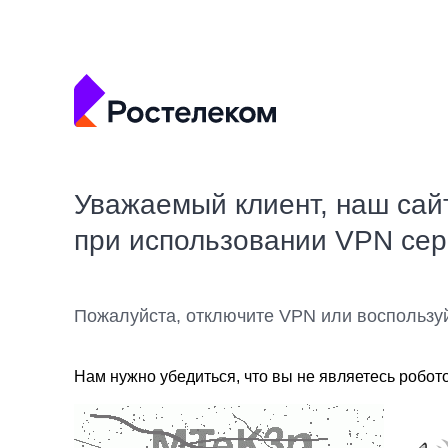
Уважаемый клиент, наш сай
при использовании VPN се
Пожалуйста, отключите VPN или воспользу
Нам нужно убедиться, что вы не являетесь робот