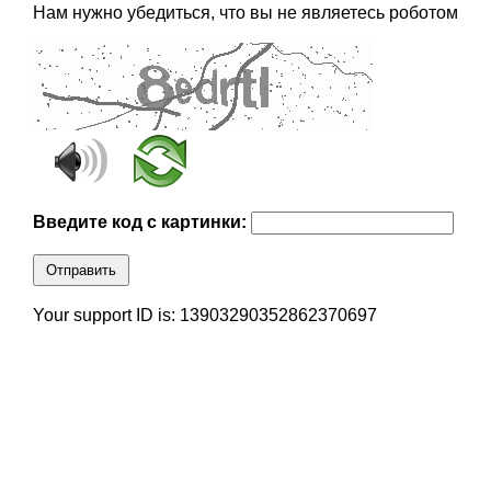
Нам нужно убедиться, что вы не являетесь роботом
Введите код с картинки:
Отправить
Your support ID is: 13903290352862370697