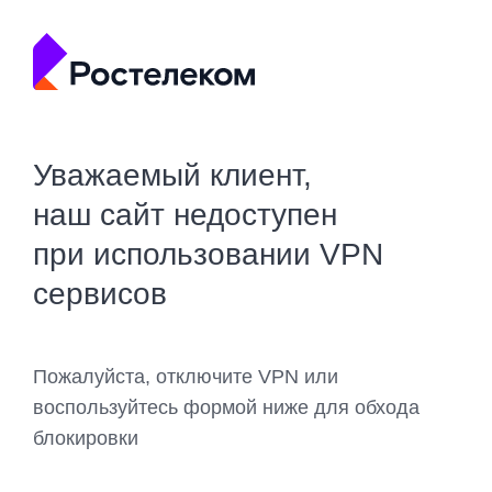
Уважаемый клиент,
наш сайт недоступен
при использовании VPN
сервисов
Пожалуйста, отключите VPN или
воспользуйтесь формой ниже для обхода
блокировки