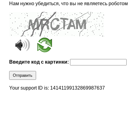
Нам нужно убедиться, что вы не являетесь роботом
Введите код с картинки:
Отправить
Your support ID is: 14141199132869987637