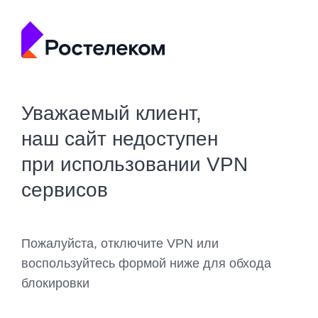
Уважаемый клиент,
наш сайт недоступен
при использовании VPN
сервисов
Пожалуйста, отключите VPN или
воспользуйтесь формой ниже для обхода
блокировки