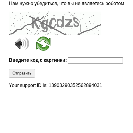
Нам нужно убедиться, что вы не являетесь роботом
Введите код с картинки:
Отправить
Your support ID is: 13903290352562894031