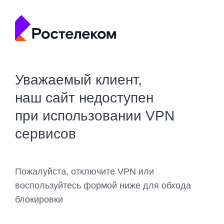
Уважаемый клиент,
наш сайт недоступен
при использовании VPN
сервисов
Пожалуйста, отключите VPN или
воспользуйтесь формой ниже для обхода
блокировки