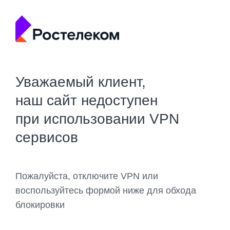
Уважаемый клиент,
наш сайт недоступен
при использовании VPN
сервисов
Пожалуйста, отключите VPN или
воспользуйтесь формой ниже для обхода
блокировки