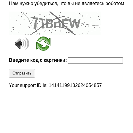
Нам нужно убедиться, что вы не являетесь роботом
Введите код с картинки:
Отправить
Your support ID is: 14141199132624054857