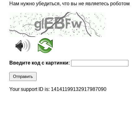
Нам нужно убедиться, что вы не являетесь роботом
Введите код с картинки:
Отправить
Your support ID is: 14141199132917987090