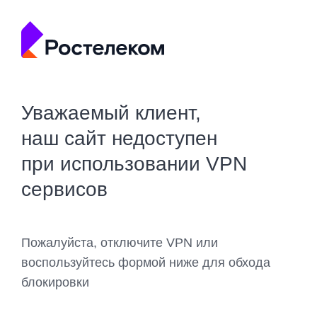
Уважаемый клиент,
наш сайт недоступен
при использовании VPN
сервисов
Пожалуйста, отключите VPN или
воспользуйтесь формой ниже для обхода
блокировки