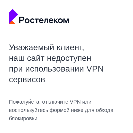
Уважаемый клиент,
наш сайт недоступен
при использовании VPN
сервисов
Пожалуйста, отключите VPN или
воспользуйтесь формой ниже для обхода
блокировки