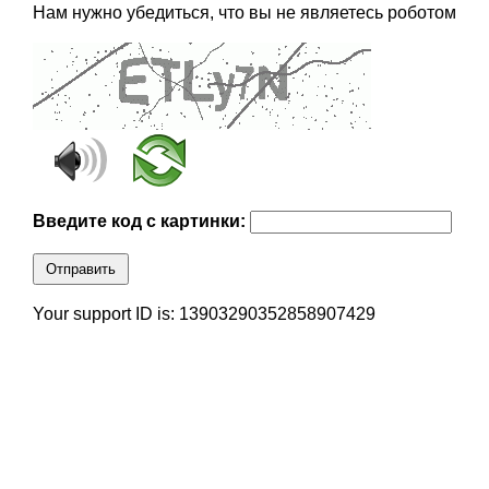
Нам нужно убедиться, что вы не являетесь роботом
Введите код с картинки:
Отправить
Your support ID is: 13903290352858907429