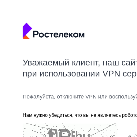
Уважаемый клиент, наш сай
при использовании VPN се
Пожалуйста, отключите VPN или воспользу
Нам нужно убедиться, что вы не являетесь робот