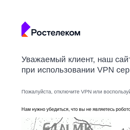
Уважаемый клиент, наш сай
при использовании VPN се
Пожалуйста, отключите VPN или воспользу
Нам нужно убедиться, что вы не являетесь робот