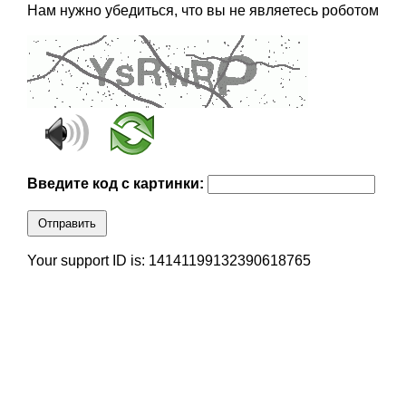
Нам нужно убедиться, что вы не являетесь роботом
Введите код с картинки:
Отправить
Your support ID is: 14141199132390618765