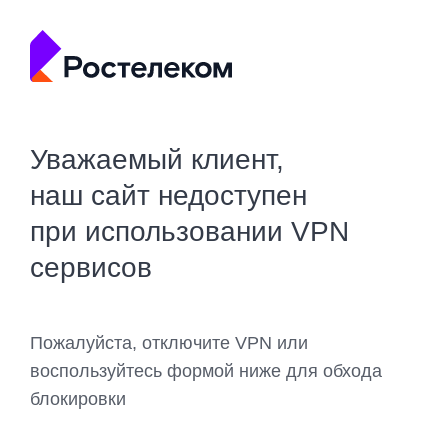
Уважаемый клиент,
наш сайт недоступен
при использовании VPN
сервисов
Пожалуйста, отключите VPN или
воспользуйтесь формой ниже для обхода
блокировки