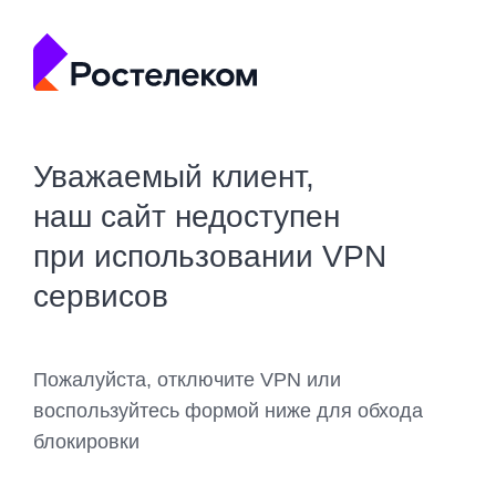
Уважаемый клиент,
наш сайт недоступен
при использовании VPN
сервисов
Пожалуйста, отключите VPN или
воспользуйтесь формой ниже для обхода
блокировки