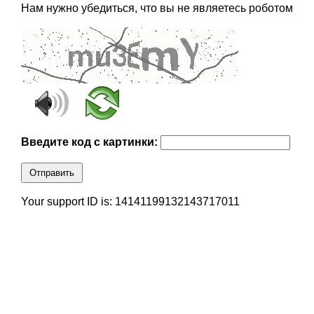
Нам нужно убедиться, что вы не являетесь роботом
Введите код с картинки:
Отправить
Your support ID is: 14141199132143717011