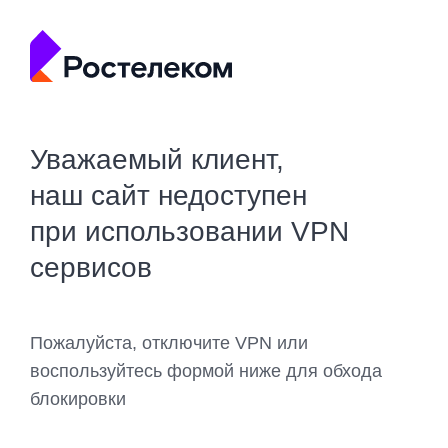
Уважаемый клиент,
наш сайт недоступен
при использовании VPN
сервисов
Пожалуйста, отключите VPN или
воспользуйтесь формой ниже для обхода
блокировки