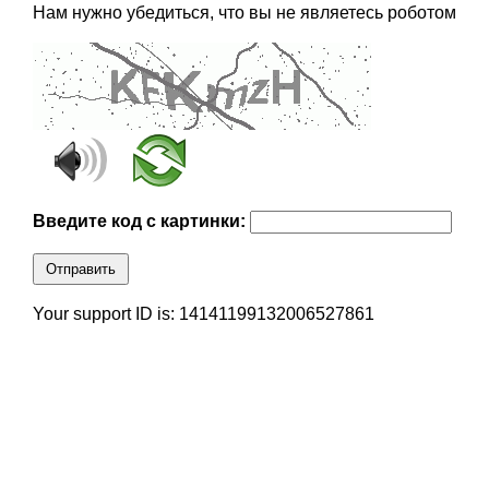
Нам нужно убедиться, что вы не являетесь роботом
Введите код с картинки:
Отправить
Your support ID is: 14141199132006527861