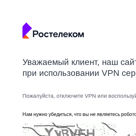
Уважаемый клиент, наш сай
при использовании VPN се
Пожалуйста, отключите VPN или воспользу
Нам нужно убедиться, что вы не являетесь робот