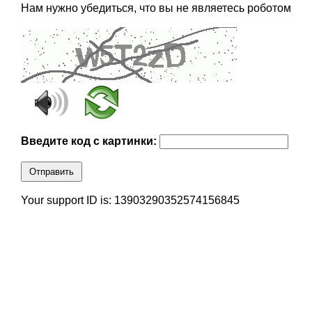
Нам нужно убедиться, что вы не являетесь роботом
Введите код с картинки:
Отправить
Your support ID is: 13903290352574156845