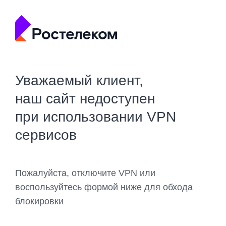
Уважаемый клиент,
наш сайт недоступен
при использовании VPN
сервисов
Пожалуйста, отключите VPN или
воспользуйтесь формой ниже для обхода
блокировки