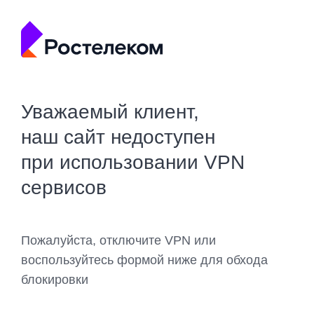
Уважаемый клиент,
наш сайт недоступен
при использовании VPN
сервисов
Пожалуйста, отключите VPN или
воспользуйтесь формой ниже для обхода
блокировки