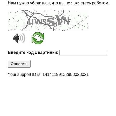
Нам нужно убедиться, что вы не являетесь роботом
Введите код с картинки:
Отправить
Your support ID is: 14141199132888028021