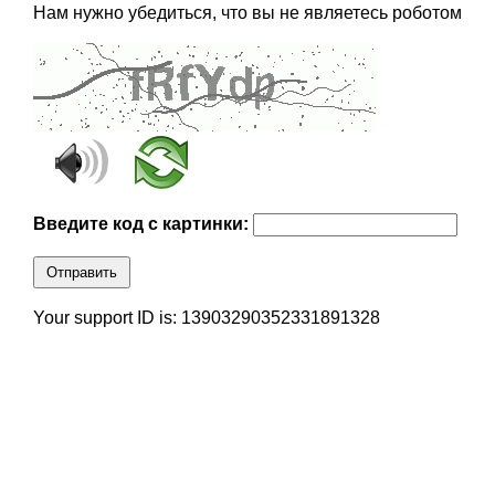
Нам нужно убедиться, что вы не являетесь роботом
Введите код с картинки:
Отправить
Your support ID is: 13903290352331891328