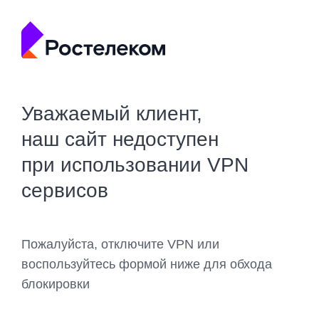
Уважаемый клиент,
наш сайт недоступен
при использовании VPN
сервисов
Пожалуйста, отключите VPN или
воспользуйтесь формой ниже для обхода
блокировки