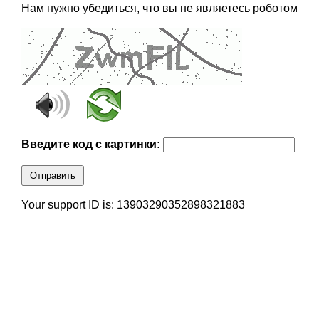
Нам нужно убедиться, что вы не являетесь роботом
Введите код с картинки:
Отправить
Your support ID is: 13903290352898321883