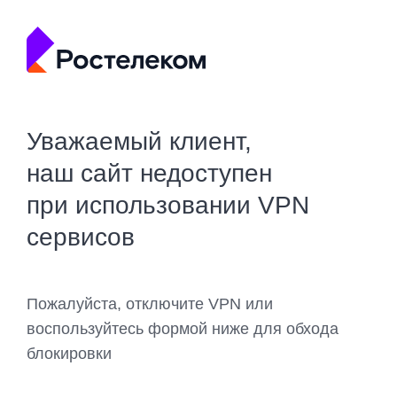
Уважаемый клиент,
наш сайт недоступен
при использовании VPN
сервисов
Пожалуйста, отключите VPN или
воспользуйтесь формой ниже для обхода
блокировки