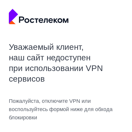
Уважаемый клиент,
наш сайт недоступен
при использовании VPN
сервисов
Пожалуйста, отключите VPN или
воспользуйтесь формой ниже для обхода
блокировки