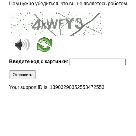
Нам нужно убедиться, что вы не являетесь роботом
Введите код с картинки:
Отправить
Your support ID is: 13903290352553472553