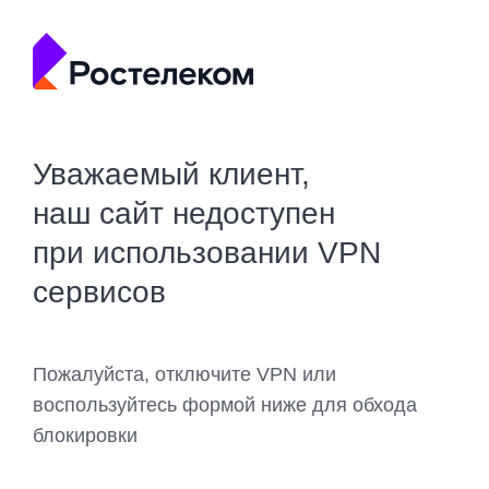
Уважаемый клиент,
наш сайт недоступен
при использовании VPN
сервисов
Пожалуйста, отключите VPN или
воспользуйтесь формой ниже для обхода
блокировки