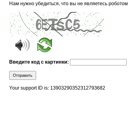
Нам нужно убедиться, что вы не являетесь роботом
Введите код с картинки:
Отправить
Your support ID is: 13903290352312793682