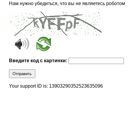
Нам нужно убедиться, что вы не являетесь роботом
Введите код с картинки:
Отправить
Your support ID is: 13903290352523635096