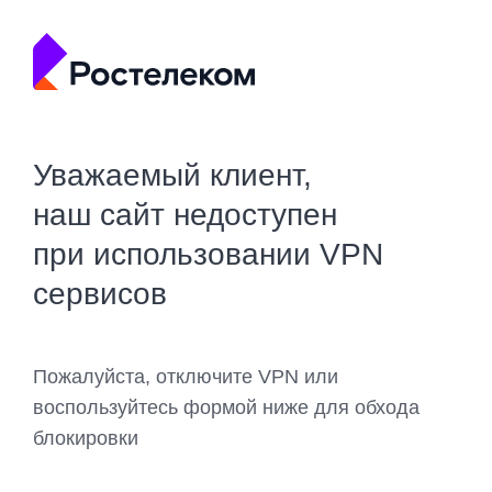
Уважаемый клиент,
наш сайт недоступен
при использовании VPN
сервисов
Пожалуйста, отключите VPN или
воспользуйтесь формой ниже для обхода
блокировки