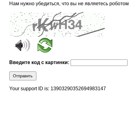
Нам нужно убедиться, что вы не являетесь роботом
Введите код с картинки:
Отправить
Your support ID is: 13903290352694983147