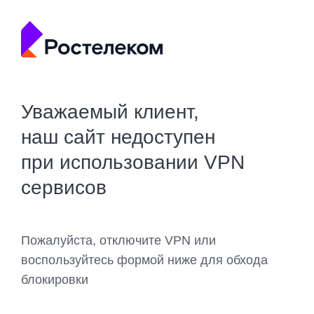
Уважаемый клиент,
наш сайт недоступен
при использовании VPN
сервисов
Пожалуйста, отключите VPN или
воспользуйтесь формой ниже для обхода
блокировки