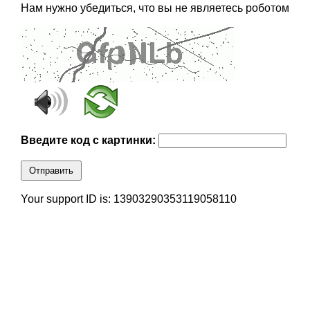
Нам нужно убедиться, что вы не являетесь роботом
Введите код с картинки:
Отправить
Your support ID is: 13903290353119058110