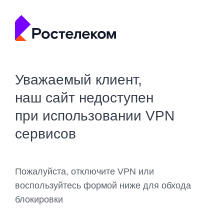
Уважаемый клиент,
наш сайт недоступен
при использовании VPN
сервисов
Пожалуйста, отключите VPN или
воспользуйтесь формой ниже для обхода
блокировки