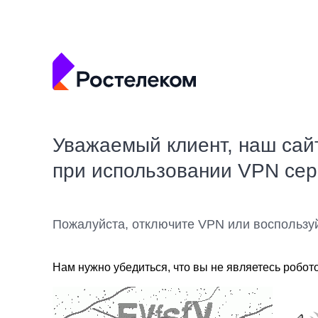
Уважаемый клиент, наш сай
при использовании VPN се
Пожалуйста, отключите VPN или воспользу
Нам нужно убедиться, что вы не являетесь робот