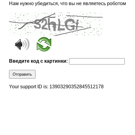
Нам нужно убедиться, что вы не являетесь роботом
Введите код с картинки:
Отправить
Your support ID is: 13903290352845512178