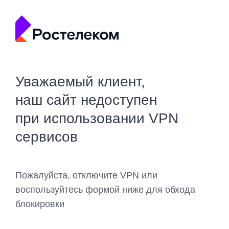
Уважаемый клиент,
наш сайт недоступен
при использовании VPN
сервисов
Пожалуйста, отключите VPN или
воспользуйтесь формой ниже для обхода
блокировки