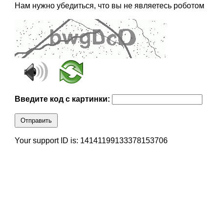
Нам нужно убедиться, что вы не являетесь роботом
Введите код с картинки:
Отправить
Your support ID is: 14141199133378153706