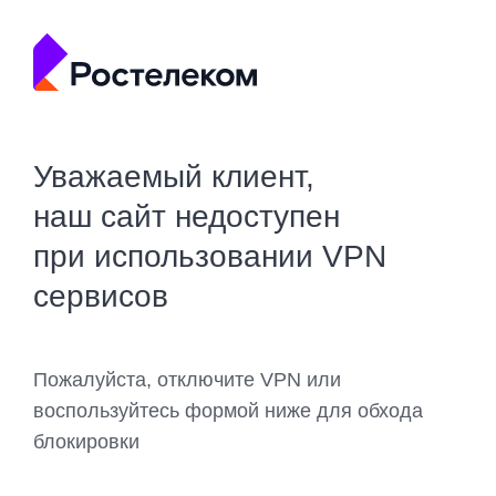
Уважаемый клиент,
наш сайт недоступен
при использовании VPN
сервисов
Пожалуйста, отключите VPN или
воспользуйтесь формой ниже для обхода
блокировки