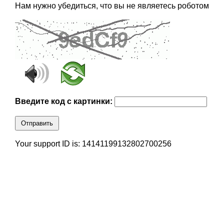
Нам нужно убедиться, что вы не являетесь роботом
Введите код с картинки:
Отправить
Your support ID is: 14141199132802700256