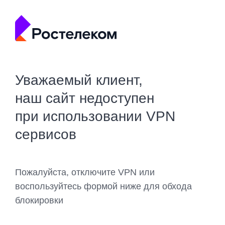
Уважаемый клиент,
наш сайт недоступен
при использовании VPN
сервисов
Пожалуйста, отключите VPN или
воспользуйтесь формой ниже для обхода
блокировки