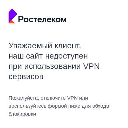
Уважаемый клиент,
наш сайт недоступен
при использовании VPN
сервисов
Пожалуйста, отключите VPN или
воспользуйтесь формой ниже для обхода
блокировки