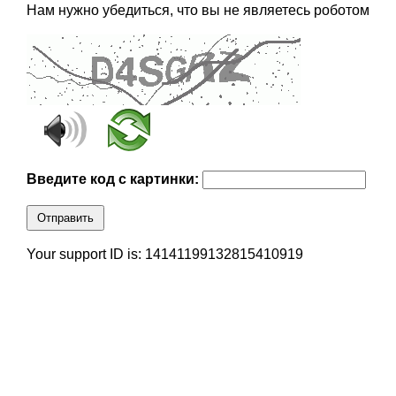
Нам нужно убедиться, что вы не являетесь роботом
Введите код с картинки:
Отправить
Your support ID is: 14141199132815410919