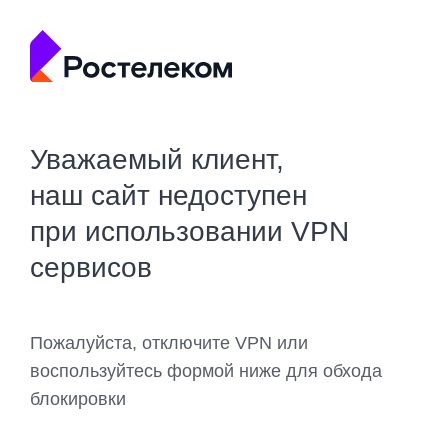
Уважаемый клиент,
наш сайт недоступен
при использовании VPN
сервисов
Пожалуйста, отключите VPN или
воспользуйтесь формой ниже для обхода
блокировки