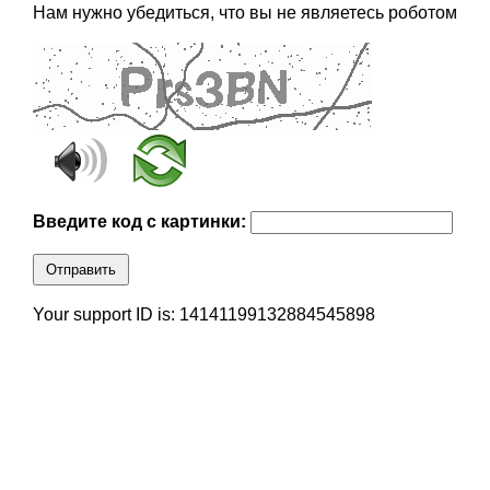
Нам нужно убедиться, что вы не являетесь роботом
Введите код с картинки:
Отправить
Your support ID is: 14141199132884545898