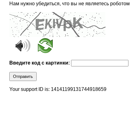
Нам нужно убедиться, что вы не являетесь роботом
Введите код с картинки:
Отправить
Your support ID is: 14141199131744918659