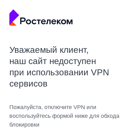
Уважаемый клиент,
наш сайт недоступен
при использовании VPN
сервисов
Пожалуйста, отключите VPN или
воспользуйтесь формой ниже для обхода
блокировки