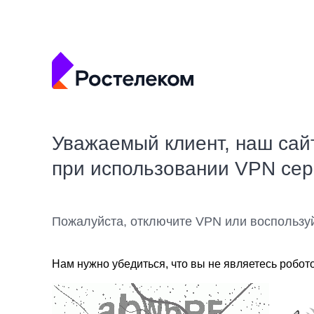
Уважаемый клиент, наш сай
при использовании VPN се
Пожалуйста, отключите VPN или воспользу
Нам нужно убедиться, что вы не являетесь робот