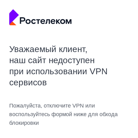
Уважаемый клиент,
наш сайт недоступен
при использовании VPN
сервисов
Пожалуйста, отключите VPN или
воспользуйтесь формой ниже для обхода
блокировки