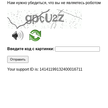
Нам нужно убедиться, что вы не являетесь роботом
Введите код с картинки:
Отправить
Your support ID is: 14141199132400016711