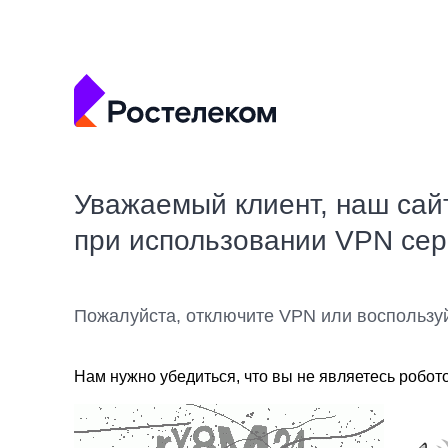
Уважаемый клиент, наш сай
при использовании VPN се
Пожалуйста, отключите VPN или воспользу
Нам нужно убедиться, что вы не являетесь робот