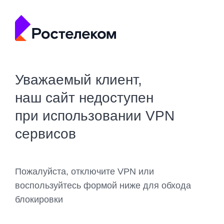
Уважаемый клиент,
наш сайт недоступен
при использовании VPN
сервисов
Пожалуйста, отключите VPN или
воспользуйтесь формой ниже для обхода
блокировки