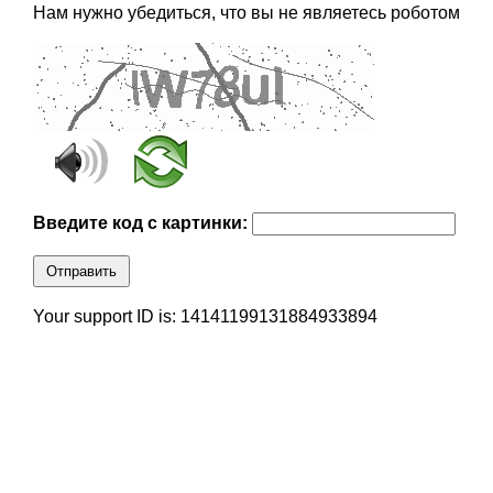
Нам нужно убедиться, что вы не являетесь роботом
Введите код с картинки:
Отправить
Your support ID is: 14141199131884933894