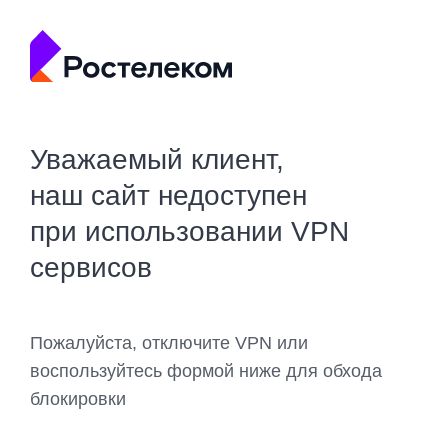
Уважаемый клиент,
наш сайт недоступен
при использовании VPN
сервисов
Пожалуйста, отключите VPN или
воспользуйтесь формой ниже для обхода
блокировки