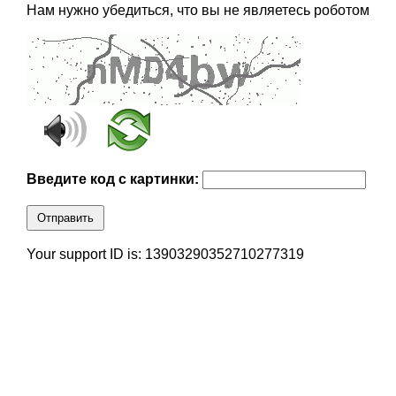
Нам нужно убедиться, что вы не являетесь роботом
Введите код с картинки:
Отправить
Your support ID is: 13903290352710277319