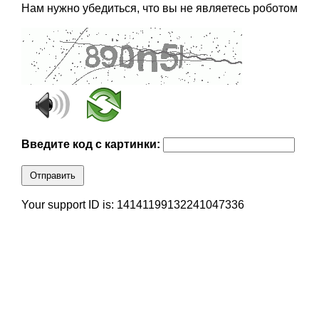
Нам нужно убедиться, что вы не являетесь роботом
Введите код с картинки:
Отправить
Your support ID is: 14141199132241047336