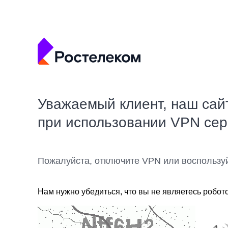
Уважаемый клиент, наш сай
при использовании VPN се
Пожалуйста, отключите VPN или воспользу
Нам нужно убедиться, что вы не являетесь робот