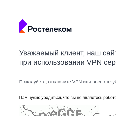
Уважаемый клиент, наш сай
при использовании VPN се
Пожалуйста, отключите VPN или воспользу
Нам нужно убедиться, что вы не являетесь робот