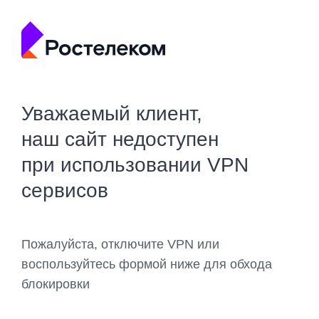
Уважаемый клиент,
наш сайт недоступен
при использовании VPN
сервисов
Пожалуйста, отключите VPN или
воспользуйтесь формой ниже для обхода
блокировки