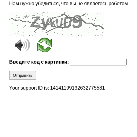
Нам нужно убедиться, что вы не являетесь роботом
Введите код с картинки:
Отправить
Your support ID is: 14141199132632775581