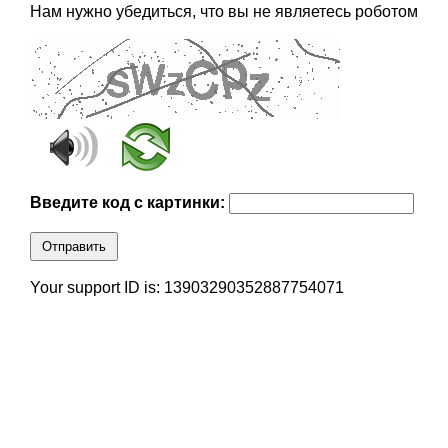
Нам нужно убедиться, что вы не являетесь роботом
Введите код с картинки:
Отправить
Your support ID is: 13903290352887754071