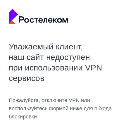
Уважаемый клиент,
наш сайт недоступен
при использовании VPN
сервисов
Пожалуйста, отключите VPN или
воспользуйтесь формой ниже для обхода
блокировки