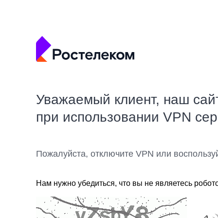
Уважаемый клиент, наш сай
при использовании VPN се
Пожалуйста, отключите VPN или воспользу
Нам нужно убедиться, что вы не являетесь робот