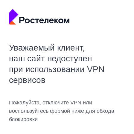
Уважаемый клиент,
наш сайт недоступен
при использовании VPN
сервисов
Пожалуйста, отключите VPN или
воспользуйтесь формой ниже для обхода
блокировки