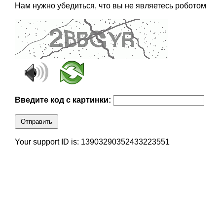
Нам нужно убедиться, что вы не являетесь роботом
Введите код с картинки:
Отправить
Your support ID is: 13903290352433223551