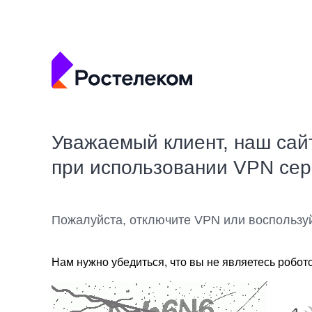
Уважаемый клиент, наш сай
при использовании VPN се
Пожалуйста, отключите VPN или воспользу
Нам нужно убедиться, что вы не являетесь робот