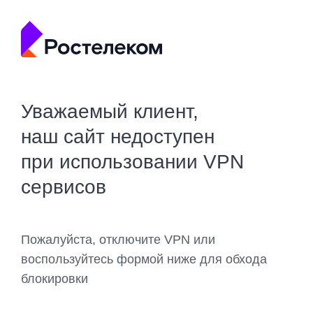
Уважаемый клиент,
наш сайт недоступен
при использовании VPN
сервисов
Пожалуйста, отключите VPN или
воспользуйтесь формой ниже для обхода
блокировки