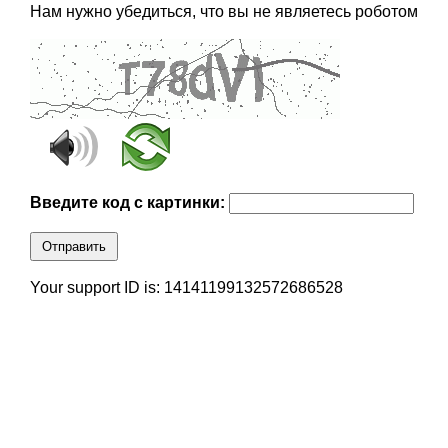
Нам нужно убедиться, что вы не являетесь роботом
Введите код с картинки:
Отправить
Your support ID is: 14141199132572686528