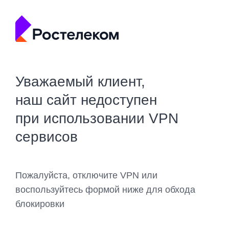
Уважаемый клиент,
наш сайт недоступен
при использовании VPN
сервисов
Пожалуйста, отключите VPN или
воспользуйтесь формой ниже для обхода
блокировки