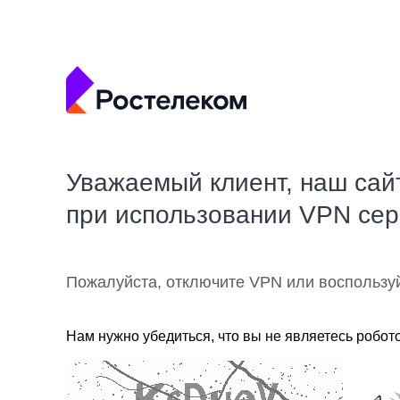
Уважаемый клиент, наш сай
при использовании VPN се
Пожалуйста, отключите VPN или воспользу
Нам нужно убедиться, что вы не являетесь робот