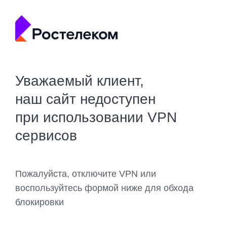
Уважаемый клиент,
наш сайт недоступен
при использовании VPN
сервисов
Пожалуйста, отключите VPN или
воспользуйтесь формой ниже для обхода
блокировки