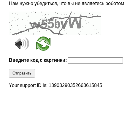
Нам нужно убедиться, что вы не являетесь роботом
Введите код с картинки:
Отправить
Your support ID is: 13903290352663615845