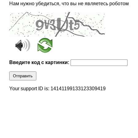
Нам нужно убедиться, что вы не являетесь роботом
Введите код с картинки:
Отправить
Your support ID is: 14141199133123309419