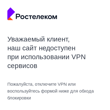
Уважаемый клиент,
наш сайт недоступен
при использовании VPN
сервисов
Пожалуйста, отключите VPN или
воспользуйтесь формой ниже для обхода
блокировки