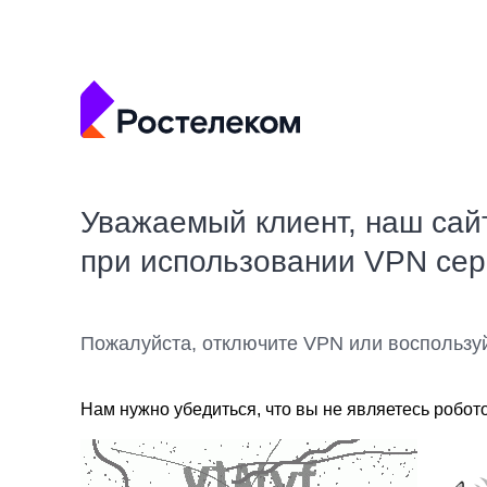
Уважаемый клиент, наш сай
при использовании VPN се
Пожалуйста, отключите VPN или воспользу
Нам нужно убедиться, что вы не являетесь робот